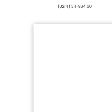
(0214) 311-984 60