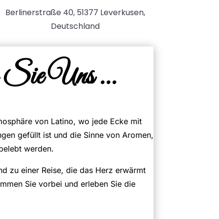
Berlinerstraße 40, 51377 Leverkusen,
Deutschland
Sie Uns ...
tmosphäre von Latino, wo jede Ecke mit
gen gefüllt ist und die Sinne von Aromen,
 belebt werden.
nd zu einer Reise, die das Herz erwärmt
ommen Sie vorbei und erleben Sie die