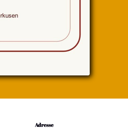
Adresse