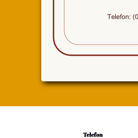
Telefon