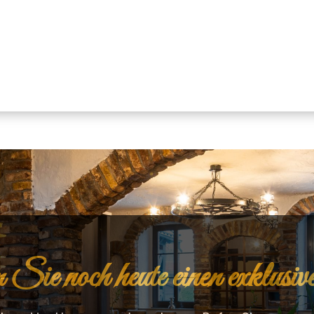
 Sie noch heute einen exklusi