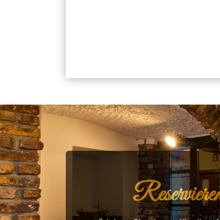
Reservieren