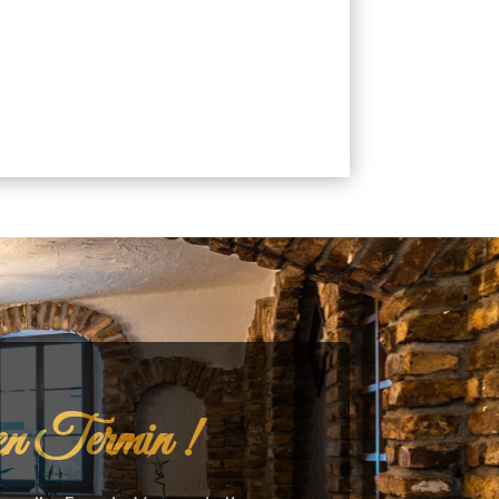
ven Termin !