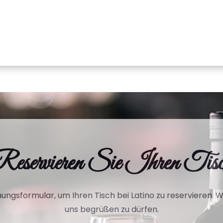
eservieren Sie Ihren Tis
ngsformular, um Ihren Tisch bei Latino zu reservieren. Wi
uns begrüßen zu dürfen.