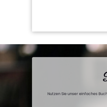
R
Nutzen Sie unser einfaches Buchu