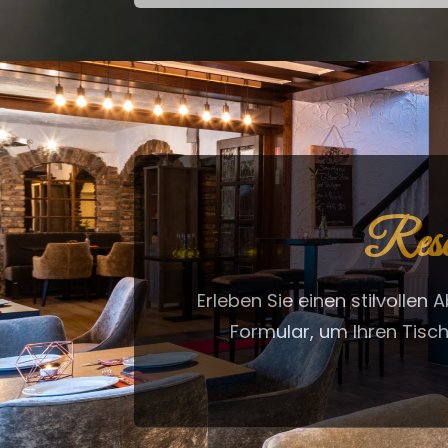
Reser
Erleben Sie einen stilvollen
Formular, um Ihren Tisch