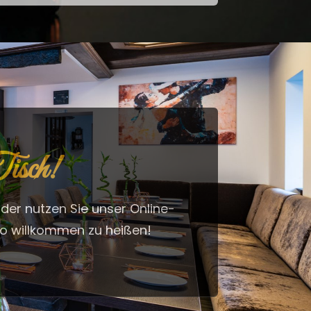
Tisch!
oder nutzen Sie unser Online-
ino willkommen zu heißen!