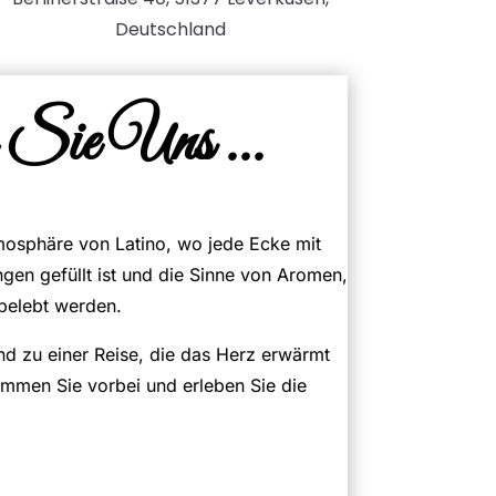
Deutschland
Sie Uns ...
tmosphäre von Latino, wo jede Ecke mit
gen gefüllt ist und die Sinne von Aromen,
 belebt werden.
nd zu einer Reise, die das Herz erwärmt
ommen Sie vorbei und erleben Sie die