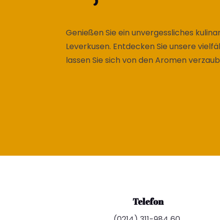
Genießen Sie ein unvergessliches kulinar
Leverkusen. Entdecken Sie unsere vielfä
lassen Sie sich von den Aromen verzaub
Telefon
(0214) 311-984 60